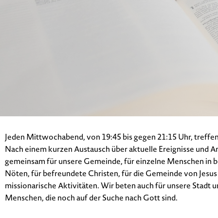
Jeden Mittwochabend, von 19:45 bis gegen 21:15 Uhr, treff
Nach einem kurzen Austausch über aktuelle Ereignisse und A
gemeinsam für unsere Gemeinde, für einzelne Menschen in b
Nöten, für befreundete Christen, für die Gemeinde von Jesus
missionarische Aktivitäten. Wir beten auch für unsere Stadt u
Menschen, die noch auf der Suche nach Gott sind.