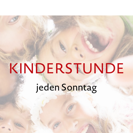
KINDERSTUNDE
jeden Sonntag