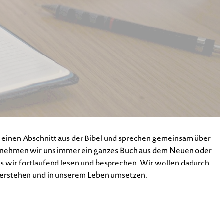
einen Abschnitt aus der Bibel und sprechen gemeinsam über
ei nehmen wir uns immer ein ganzes Buch aus dem Neuen oder
s wir fortlaufend lesen und besprechen. Wir wollen dadurch
 verstehen und in unserem Leben umsetzen.