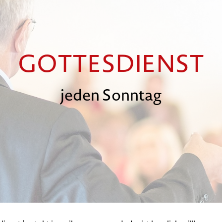
GOTTESDIENST
jeden Sonntag