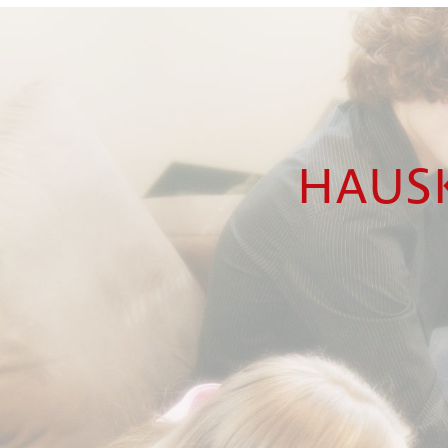
HAUSK