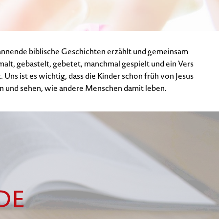
annende biblische Geschichten erzählt und gemeinsam
alt, gebastelt, gebetet, manchmal gespielt und ein Vers
 Uns ist es wichtig, dass die Kinder schon früh von Jesus
n und sehen, wie andere Menschen damit leben.
DE