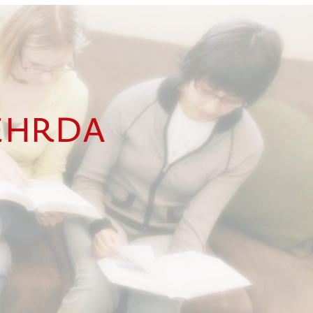
WEHRDA