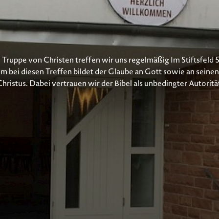
 Truppe von Christen treffen wir uns regelmäßig Im Stiftsfeld 
m bei diesen Treffen bildet der Glaube an Gott sowie an seinen
hristus. Dabei vertrauen wir der Bibel als unbedingter Autoritä