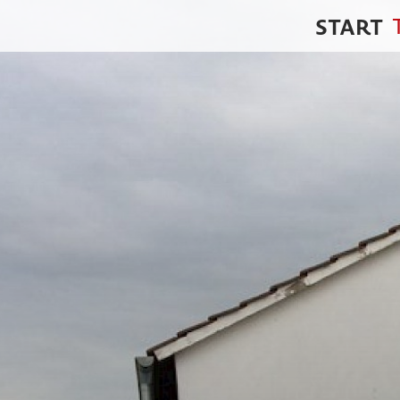
START