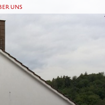
BER UNS