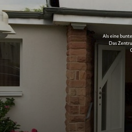
Als eine bunte
Das Zentru
C